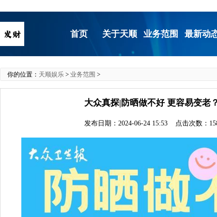
首页
关于天顺
业务范围
最新动
你的位置：
天顺娱乐
>
业务范围
>
大众真探|防晒做不好 更容易变老
发布日期：2024-06-24 15:53 点击次数：15