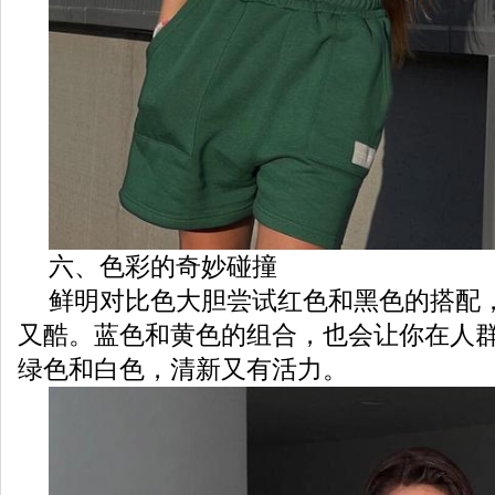
六、色彩的奇妙碰撞
鲜明对比色大胆尝试红色和黑色的搭配
又酷。蓝色和黄色的组合，也会让你在人
绿色和白色，清新又有活力。