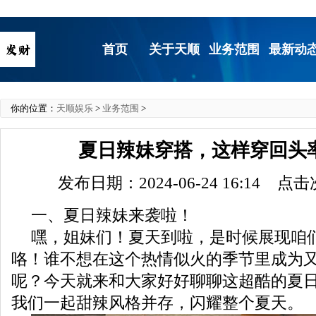
首页
关于天顺
业务范围
最新动
你的位置：
天顺娱乐
>
业务范围
>
夏日辣妹穿搭，这样穿回头
发布日期：2024-06-24 16:14 点
一、夏日辣妹来袭啦！
嘿，姐妹们！夏天到啦，是时候展现咱
咯！谁不想在这个热情似火的季节里成为又美
呢？今天就来和大家好好聊聊这超酷的夏
我们一起甜辣风格并存，闪耀整个夏天。