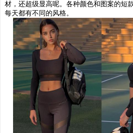
材，还超级显高呢。各种颜色和图案的短
每天都有不同的风格。