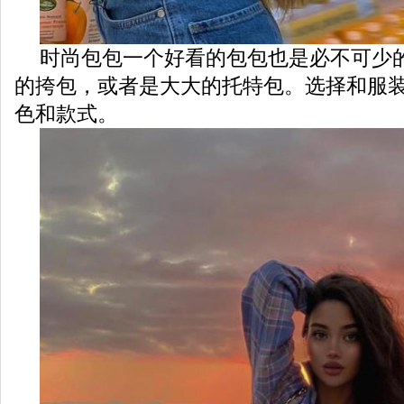
时尚包包一个好看的包包也是必不可少
的挎包，或者是大大的托特包。选择和服
色和款式。