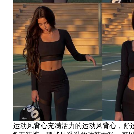
运动风背心充满活力的运动风背心，舒