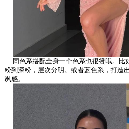
同色系搭配全身一个色系也很赞哦。比
粉到深粉，层次分明。或者蓝色系，打造
飒感。