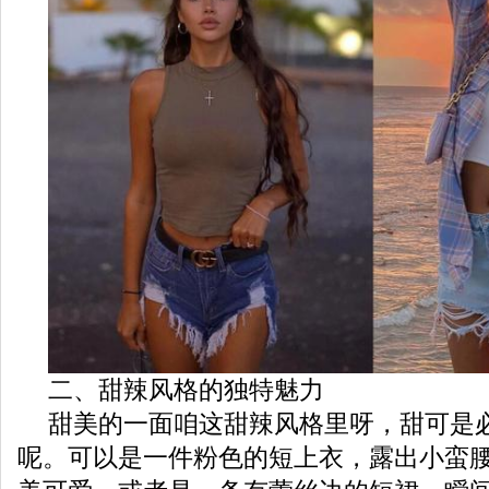
二、甜辣风格的独特魅力
甜美的一面咱这甜辣风格里呀，甜可是
呢。可以是一件粉色的短上衣，露出小蛮