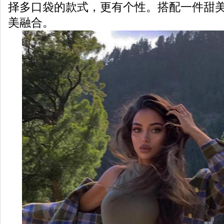
择多口袋的款式，更有个性。搭配一件甜
美融合。