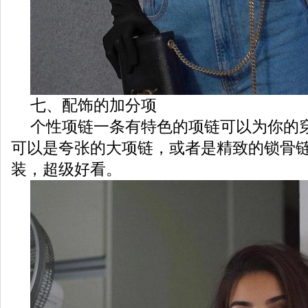
七、配饰的加分项
个性项链一条有特色的项链可以为你的
可以是夸张的大项链，或者是精致的锁骨
装，超级好看。