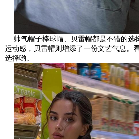
帅气帽子棒球帽、贝雷帽都是不错的选
运动感，贝雷帽则增添了一份文艺气息。
选择哟。